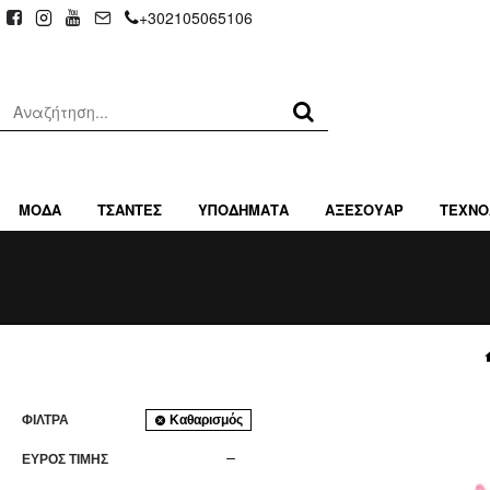
+302105065106
ΜΟΔΑ
ΤΣΑΝΤΕΣ
ΥΠΟΔΗΜΑΤΑ
ΑΞΕΣΟΥΑΡ
ΤΕΧΝΟ
ΦΊΛΤΡΑ
Καθαρισμός
ΕΥΡΟΣ ΤΙΜΗΣ