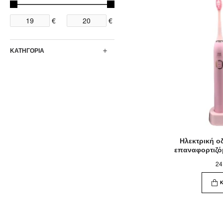
€
€
ΚΑΤΗΓΟΡΙΑ
Ηλεκτρική 
επαναφορτιζό
24