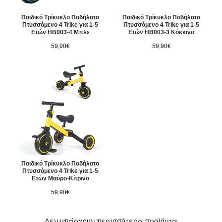
Παιδικό Τρίκυκλο Ποδήλατο
Παιδικό Τρίκυκλο Ποδήλατο
Πτυσσόμενο 4 Trike για 1-5
Πτυσσόμενο 4 Trike για 1-5
Ετών HB003-4 Μπλε
Ετών HB003-3 Κόκκινο
59,90€
59,90€
Παιδικό Τρίκυκλο Ποδήλατο
Πτυσσόμενο 4 Trike για 1-5
Ετών Μαύρο-Κίτρινο
59,90€
Δεν υπάρχουν περισσότερα προϊόντα