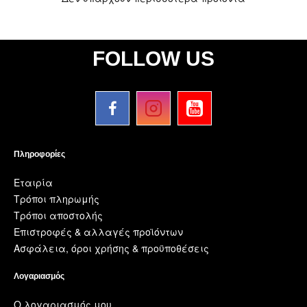
FOLLOW US
Πληροφορίες
Εταιρία
Τρόποι πληρωμής
Τρόποι αποστολής
Επιστροφές & αλλαγές προϊόντων
Ασφάλεια, όροι χρήσης & προϋποθέσεις
Λογαριασμός
Ο λογαριασμός μου