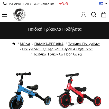
B2B
ΤΗΛ:ΠΑΡΑΓΓΕΛΙΕΣ:+302105065106
Παιδικά Τρίκυκλα Ποδήλατα
ΜΟΔΑ
ΠΑΙΔΙΚΑ-ΒΡΕΦΙΚΑ
Παιδικά Παιχνίδια
Παιχνίδια Εξωτερικού Χώρου & Οχήματα
Παιδικά Τρίκυκλα Ποδήλατα