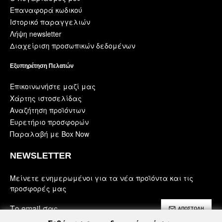
Επαναφορά κωδικού
Ιστορικό παραγγελιών
Λήψη newsletter
Διαχείριση προσωπικών δεδομένων
Εξυπηρέτηση Πελατών
Επικοινωνήστε μαζί μας
Χάρτης ιστοσελίδας
Αναζήτηση προϊόντων
Ευρετήριο προσφορών
Παραλαβή με Box Now
NEWSLETTER
Μείνετε ενημερωμένοι για τα νέα προϊόντα και τις
προσφορές μας
ΑΠΟΣΤΟΛΗ