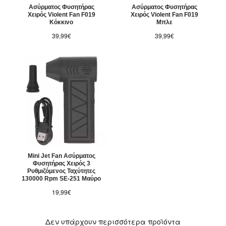
Ασύρματος Φυσητήρας
Ασύρματος Φυσητήρας
Χειρός Violent Fan F019
Χειρός Violent Fan F019
Κόκκινο
Μπλε
39,99€
39,99€
Mini Jet Fan Ασύρματος
Φυσητήρας Χειρός 3
Ρυθμιζόμενος Ταχύτητες
130000 Rpm SE-251 Μαύρο
19,99€
Δεν υπάρχουν περισσότερα προϊόντα