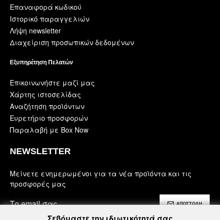
Επαναφορά κωδικού
Ιστορικό παραγγελιών
Λήψη newsletter
Διαχείριση προσωπικών δεδομένων
Εξυπηρέτηση Πελατών
Επικοινωνήστε μαζί μας
Χάρτης ιστοσελίδας
Αναζήτηση προϊόντων
Ευρετήριο προσφορών
Παραλαβή με Box Now
NEWSLETTER
Μείνετε ενημερωμένοι για τα νέα προϊόντα και τις
προσφορές μας
ΑΠΟΣΤΟΛΗ
Σεβόμαστε την ιδιωτικότητά σας