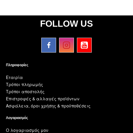
FOLLOW US
Πληροφορίες
Εταιρία
Τρόποι πληρωμής
Τρόποι αποστολής
Επιστροφές & αλλαγές προϊόντων
Ασφάλεια, όροι χρήσης & προϋποθέσεις
Λογαριασμός
Ο λογαριασμός μου