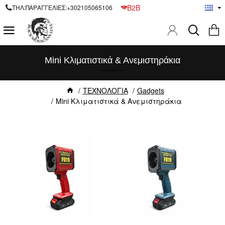
B2B
ΤΗΛ:ΠΑΡΑΓΓΕΛΙΕΣ:+302105065106
Mini Κλιματιστικά & Ανεμιστηράκια
ΤΕΧΝΟΛΟΓΙΑ
Gadgets
Mini Κλιματιστικά & Ανεμιστηράκια