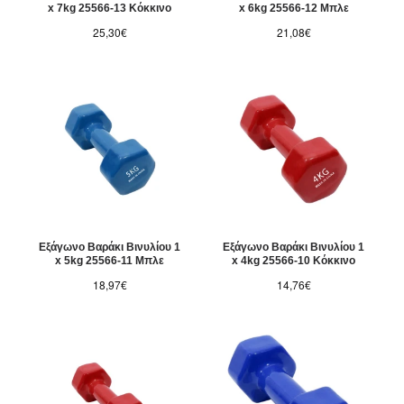
x 7kg 25566-13 Κόκκινο
x 6kg 25566-12 Μπλε
25,30€
21,08€
Εξάγωνο Βαράκι Βινυλίου 1
Εξάγωνο Βαράκι Βινυλίου 1
x 5kg 25566-11 Μπλε
x 4kg 25566-10 Κόκκινο
18,97€
14,76€