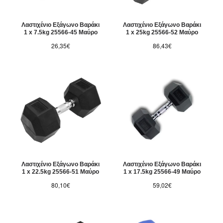
Λαστιχένιο Εξάγωνο Βαράκι
Λαστιχένιο Εξάγωνο Βαράκι
1 x 7.5kg 25566-45 Μαύρο
1 x 25kg 25566-52 Μαύρο
26,35€
86,43€
Λαστιχένιο Εξάγωνο Βαράκι
Λαστιχένιο Εξάγωνο Βαράκι
1 x 22.5kg 25566-51 Μαύρο
1 x 17.5kg 25566-49 Μαύρο
80,10€
59,02€