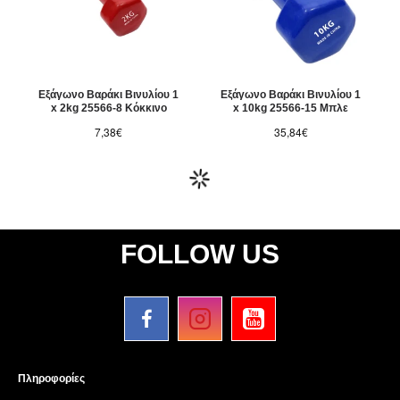
Εξάγωνο Βαράκι Βινυλίου 1
Εξάγωνο Βαράκι Βινυλίου 1
x 2kg 25566-8 Κόκκινο
x 10kg 25566-15 Μπλε
7,38€
35,84€
FOLLOW US
Πληροφορίες