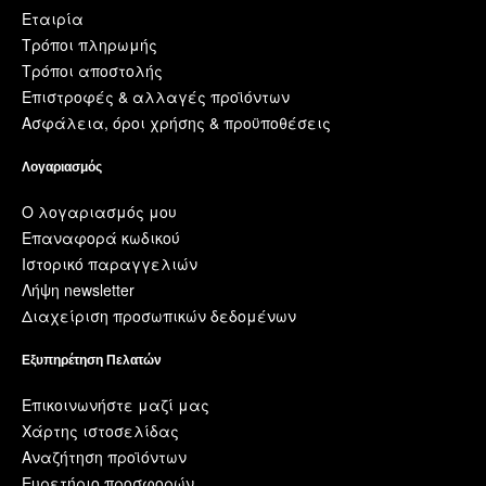
Εταιρία
Τρόποι πληρωμής
Τρόποι αποστολής
Επιστροφές & αλλαγές προϊόντων
Ασφάλεια, όροι χρήσης & προϋποθέσεις
Λογαριασμός
Ο λογαριασμός μου
Επαναφορά κωδικού
Ιστορικό παραγγελιών
Λήψη newsletter
Διαχείριση προσωπικών δεδομένων
Εξυπηρέτηση Πελατών
Επικοινωνήστε μαζί μας
Χάρτης ιστοσελίδας
Αναζήτηση προϊόντων
Ευρετήριο προσφορών