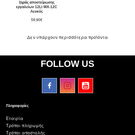
ξηράς αποστείρωσης
εργαλείων 12Lt WX-12C
Λευκός
59,90€
Δεν υπάρχουν περισσότερα προϊόντα
FOLLOW US
Πληροφορίες
Εταιρία
Τρόποι πληρωμής
Τρόποι αποστολής