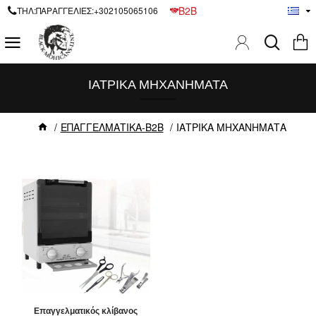
B2B
ΤΗΛ:ΠΑΡΑΓΓΕΛΙΕΣ:+302105065106
ΙΑΤΡΙΚΑ ΜΗΧΑΝΗΜΑΤΑ
ΕΠΑΓΓΕΛΜΑΤΙΚΑ-B2B
ΙΑΤΡΙΚΑ ΜΗΧΑΝΗΜΑΤΑ
Επαγγελματικός κλίβανος