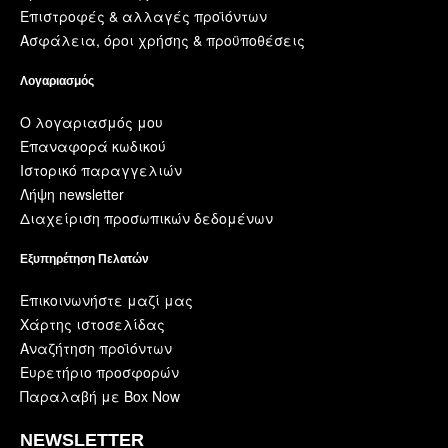
Επιστροφές & αλλαγές προϊόντων
Ασφάλεια, όροι χρήσης & προϋποθέσεις
Λογαριασμός
Ο λογαριασμός μου
Επαναφορά κωδικού
Ιστορικό παραγγελιών
Λήψη newsletter
Διαχείριση προσωπικών δεδομένων
Εξυπηρέτηση Πελατών
Επικοινωνήστε μαζί μας
Χάρτης ιστοσελίδας
Αναζήτηση προϊόντων
Ευρετήριο προσφορών
Παραλαβή με Box Now
NEWSLETTER