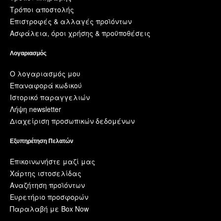
Τρόποι αποστολής
Επιστροφές & αλλαγές προϊόντων
Ασφάλεια, όροι χρήσης & προϋποθέσεις
Λογαριασμός
Ο λογαριασμός μου
Επαναφορά κωδικού
Ιστορικό παραγγελιών
Λήψη newsletter
Διαχείριση προσωπικών δεδομένων
Εξυπηρέτηση Πελατών
Επικοινωνήστε μαζί μας
Χάρτης ιστοσελίδας
Αναζήτηση προϊόντων
Ευρετήριο προσφορών
Παραλαβή με Box Now