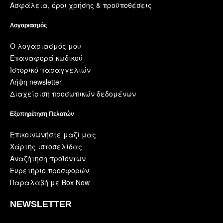
Ασφάλεια, όροι χρήσης & προϋποθέσεις
Λογαριασμός
Ο λογαριασμός μου
Επαναφορά κωδικού
Ιστορικό παραγγελιών
Λήψη newsletter
Διαχείριση προσωπικών δεδομένων
Εξυπηρέτηση Πελατών
Επικοινωνήστε μαζί μας
Χάρτης ιστοσελίδας
Αναζήτηση προϊόντων
Ευρετήριο προσφορών
Παραλαβή με Box Now
NEWSLETTER