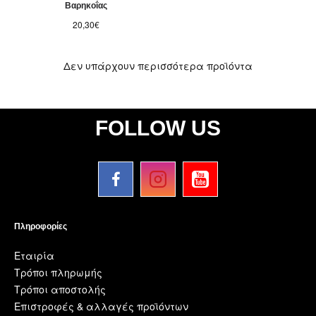
Βαρηκοΐας
20,30€
Δεν υπάρχουν περισσότερα προϊόντα
FOLLOW US
Πληροφορίες
Εταιρία
Τρόποι πληρωμής
Τρόποι αποστολής
Επιστροφές & αλλαγές προϊόντων