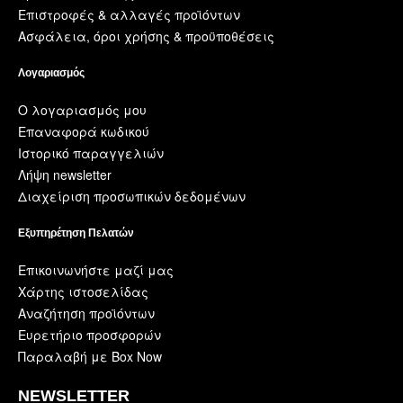
Επιστροφές & αλλαγές προϊόντων
Ασφάλεια, όροι χρήσης & προϋποθέσεις
Λογαριασμός
Ο λογαριασμός μου
Επαναφορά κωδικού
Ιστορικό παραγγελιών
Λήψη newsletter
Διαχείριση προσωπικών δεδομένων
Εξυπηρέτηση Πελατών
Επικοινωνήστε μαζί μας
Χάρτης ιστοσελίδας
Αναζήτηση προϊόντων
Ευρετήριο προσφορών
Παραλαβή με Box Now
NEWSLETTER