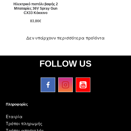
Ηλεκτρικό πιστόλι βαφής 2
Μπαταρίες 36V Spray Gun
CX33 Κόκκινο
83,86€
Δεν υπάρχουν περισσότερα προϊόντα
FOLLOW US
Πληροφορίες
Εταιρία
Τρόποι πληρωμής
Τρόποι αποστολής