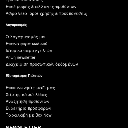
Επιστροφές & αλλαγές προϊόντων
Ασφάλεια, όροι χρήσης & προϋποθέσεις
Λογαριασμός
Ο λογαριασμός μου
Επαναφορά κωδικού
Ιστορικό παραγγελιών
Λήψη newsletter
Διαχείριση προσωπικών δεδομένων
Εξυπηρέτηση Πελατών
Επικοινωνήστε μαζί μας
Χάρτης ιστοσελίδας
Αναζήτηση προϊόντων
Ευρετήριο προσφορών
Παραλαβή με Box Now
NEWSLETTER