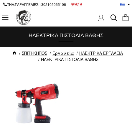
B2B
ΤΗΛ:ΠΑΡΑΓΓΕΛΙΕΣ:+302105065106
ΗΛΕΚΤΡΙΚΑ ΠΙΣΤΟΛΙΑ ΒΑΘΗΣ
ΣΠΙΤΙ-ΚΗΠΟΣ
Εργαλεία
ΗΛΕΚΤΡΙΚΑ ΕΡΓΑΛΕΙΑ
ΗΛΕΚΤΡΙΚΑ ΠΙΣΤΟΛΙΑ ΒΑΘΗΣ