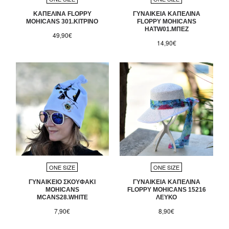
ΚΑΠΕΛΙΝΑ FLOPPY
ΓΥΝΑΙΚΕΙΑ ΚΑΠΕΛΙΝΑ
MOHICANS 301.ΚΙΤΡΙΝΟ
FLOPPY MOHICANS
HATW01.ΜΠΕΖ
49,90€
14,90€
ONE SIZE
ONE SIZE
ΓΥΝΑΙΚΕΙΟ ΣΚΟΥΦΑΚΙ
ΓΥΝΑΙΚΕΙΑ ΚΑΠΕΛΙΝΑ
MOHICANS
FLOPPY MOHICANS 15216
MCANS28.WHITE
ΛΕΥΚΟ
7,90€
8,90€