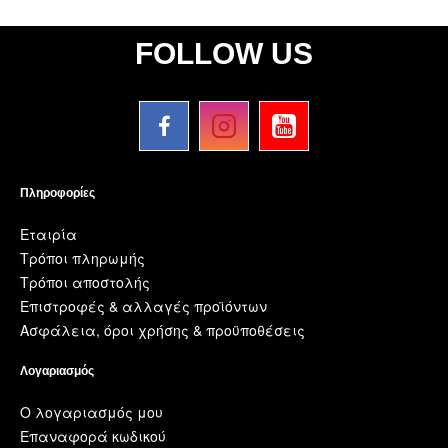
FOLLOW US
Πληροφορίες
Εταιρία
Τρόποι πληρωμής
Τρόποι αποστολής
Επιστροφές & αλλαγές προϊόντων
Ασφάλεια, όροι χρήσης & προϋποθέσεις
Λογαριασμός
Ο λογαριασμός μου
Επαναφορά κωδικού