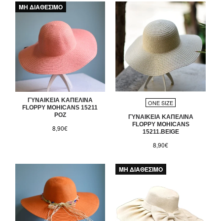
ΜΗ ΔΙΑΘΕΣΙΜΟ
ΓΥΝΑΙΚΕΙΑ ΚΑΠΕΛΙΝΑ
ONE SIZE
FLOPPY MOHICANS 15211
ΡΟΖ
ΓΥΝΑΙΚΕΙΑ ΚΑΠΕΛΙΝΑ
FLOPPY MOHICANS
8,90€
15211.BEIGE
8,90€
ΜΗ ΔΙΑΘΕΣΙΜΟ