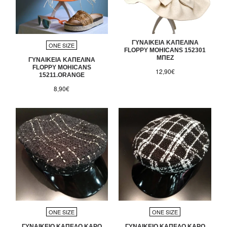
ΓΥΝΑΙΚΕΙΑ ΚΑΠΕΛΙΝΑ
ONE SIZE
FLOPPY MOHICANS 152301
ΜΠΕΖ
ΓΥΝΑΙΚΕΙΑ ΚΑΠΕΛΙΝΑ
FLOPPY MOHICANS
12,90€
15211.ORANGE
8,90€
ONE SIZE
ONE SIZE
ΓΥΝΑΙΚΕΙΟ ΚΑΠΕΛΟ ΚΑΡΟ
ΓΥΝΑΙΚΕΙΟ ΚΑΠΕΛΟ ΚΑΡΟ