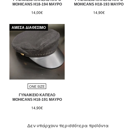
MOHICANS H18-194 ΜΑΥΡΟ
MOHICANS H18-193 ΜΑΥΡΟ
14,00€
14,90€
ΑΜΕΣΑ ΔΙΑΘΕΣΙΜΟ
ONE SIZE
ΓΥΝΑΙΚΕΙΟ ΚΑΠΕΛΟ
MOHICANS H18-191 ΜΑΥΡΟ
14,90€
Δεν υπάρχουν περισσότερα προϊόντα