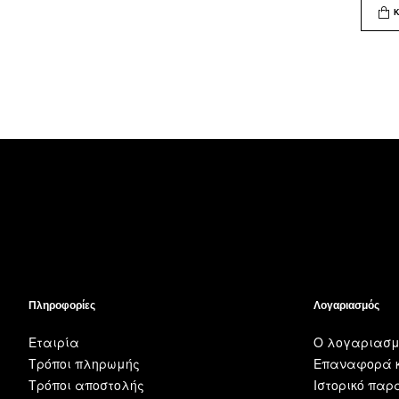
Πληροφορίες
Λογαριασμός
Εταιρία
Ο λογαριασμ
Τρόποι πληρωμής
Επαναφορά κ
Τρόποι αποστολής
Ιστορικό πα