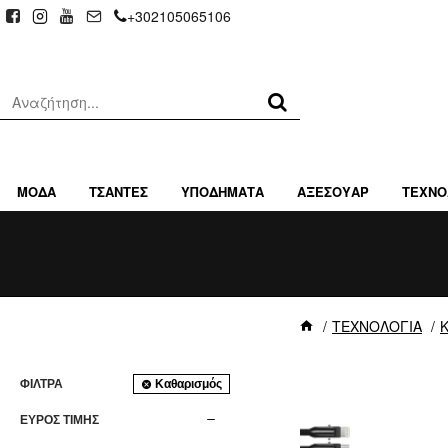
+302105065106
ΜΟΔΑ
ΤΣΑΝΤΕΣ
ΥΠΟΔΗΜΑΤΑ
ΑΞΕΣΟΥΑΡ
ΤΕΧΝΟ
ΤΕΧΝΟΛΟΓΙΑ
ΦΊΛΤΡΑ
Καθαρισμός
ΕΥΡΟΣ ΤΙΜΗΣ