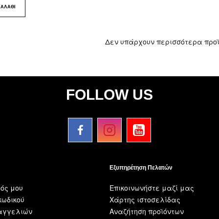
ΚΑΛΆΘΙ
Δεν υπάρχουν περισσότερα προ
FOLLOW US
Εξυπηρέτηση Πελατών
ός μου
Επικοινωνήστε μαζί μας
ωδικού
Χάρτης ιστοσελίδας
ραγγελιών
Αναζήτηση προϊόντων