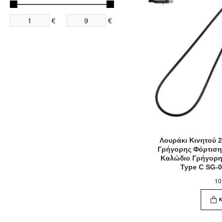
€
€
Λουράκι Κινητού 
Γρήγορης Φόρτιση
Καλώδιο Γρήγορη
Type C SG-
10