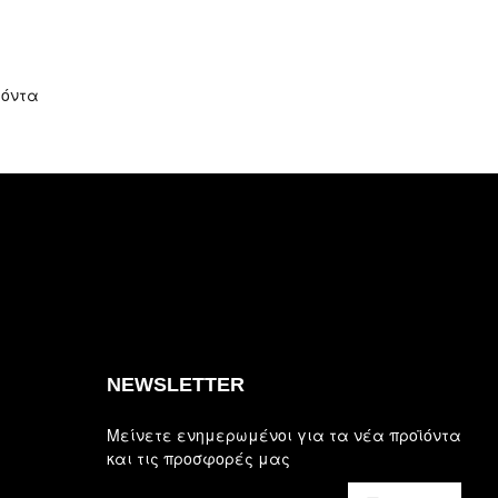
ϊόντα
NEWSLETTER
Μείνετε ενημερωμένοι για τα νέα προϊόντα
και τις προσφορές μας