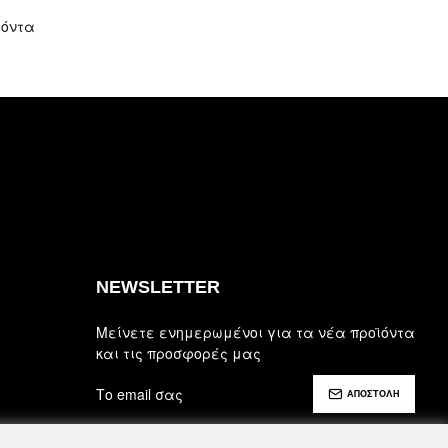
ϊόντα
NEWSLETTER
Μείνετε ενημερωμένοι για τα νέα προϊόντα
και τις προσφορές μας
ΑΠΟΣΤΟΛΗ
Έχω διαβάσει και αποδέχομαι τους