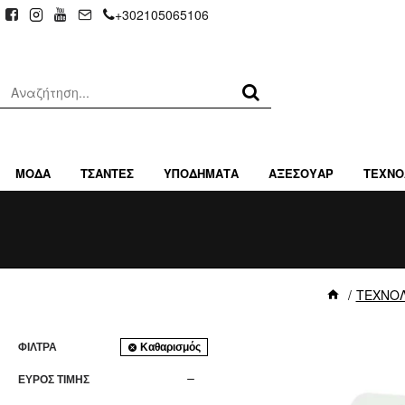
+302105065106
ΜΟΔΑ
ΤΣΑΝΤΕΣ
ΥΠΟΔΗΜΑΤΑ
ΑΞΕΣΟΥΑΡ
ΤΕΧΝΟ
ΤΕΧΝΟΛ
ΦΊΛΤΡΑ
Καθαρισμός
ΕΥΡΟΣ ΤΙΜΗΣ