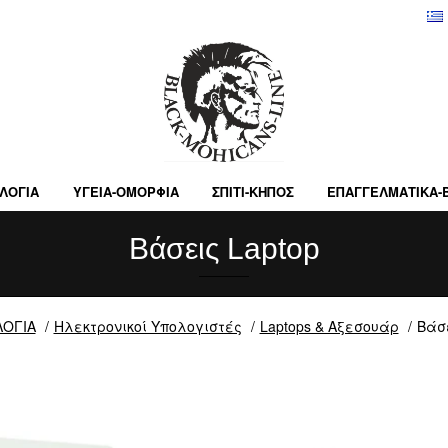
ΛΟΓΙΑ
ΥΓΕΙΑ-ΟΜΟΡΦΙΑ
ΣΠΙΤΙ-ΚΗΠΟΣ
ΕΠΑΓΓΕΛΜΑΤΙΚA-
Βάσεις Laptop
ΟΓΙΑ
Ηλεκτρονικοί Υπολογιστές
Laptops & Αξεσουάρ
Βάσε