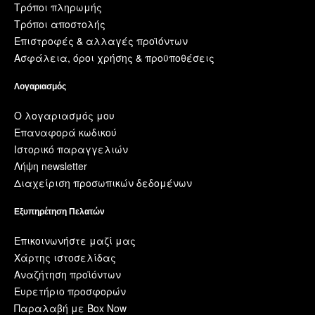
Τρόποι πληρωμής
Τρόποι αποστολής
Επιστροφές & αλλαγές προϊόντων
Ασφάλεια, όροι χρήσης & προϋποθέσεις
Λογαριασμός
Ο λογαριασμός μου
Επαναφορά κωδικού
Ιστορικό παραγγελιών
Λήψη newsletter
Διαχείριση προσωπικών δεδομένων
Εξυπηρέτηση Πελατών
Επικοινωνήστε μαζί μας
Χάρτης ιστοσελίδας
Αναζήτηση προϊόντων
Ευρετήριο προσφορών
Παραλαβή με Box Now