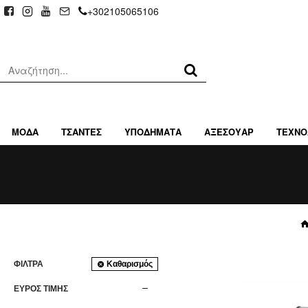
+302105065106
ΜΟΔΑ
ΤΣΑΝΤΕΣ
ΥΠΟΔΗΜΑΤΑ
ΑΞΕΣΟΥΑΡ
ΤΕΧΝΟ
ΦΊΛΤΡΑ
Καθαρισμός
ΕΥΡΟΣ ΤΙΜΗΣ