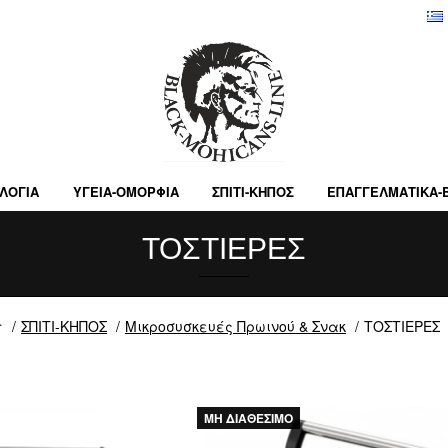
ΛΟΓΙΑ
ΥΓΕΙΑ-ΟΜΟΡΦΙΑ
ΣΠΙΤΙ-ΚΗΠΟΣ
ΕΠΑΓΓΕΛΜΑΤΙΚA-
ΤΟΣΤΙΕΡΕΣ
ΣΠΙΤΙ-ΚΗΠΟΣ
Μικροσυσκευές Πρωινού & Σνακ
ΤΟΣΤΙΕΡΕΣ
ΜΗ ΔΙΑΘΕΣΙΜΟ