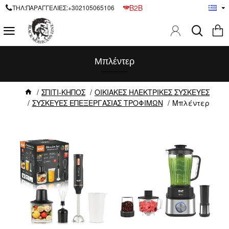
B2B
ΤΗΛ:ΠΑΡΑΓΓΕΛΙΕΣ:+302105065106
Μπλέντερ
ΣΠΙΤΙ-ΚΗΠΟΣ
ΟΙΚΙΑΚΕΣ ΗΛΕΚΤΡΙΚΕΣ ΣΥΣΚΕΥΕΣ
ΣΥΣΚΕΥΕΣ ΕΠΕΞΕΡΓΑΣΙΑΣ ΤΡΟΦΙΜΩΝ
Μπλέντερ