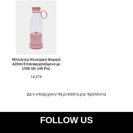
Μπλέντερ Ηλεκτρικό Φορητό
420ml Επαναφορτιζόμενο με
USB SE-149 Ροζ
14,57€
Δεν υπάρχουν περισσότερα προϊόντα
FOLLOW US