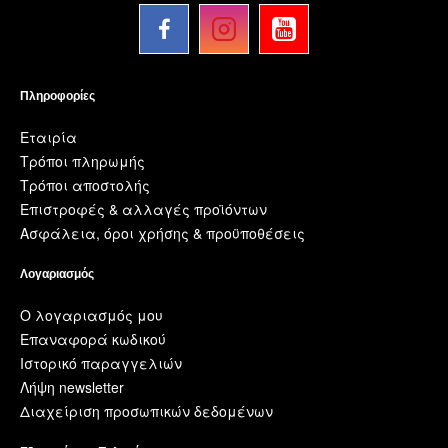
Πληροφορίες
Εταιρία
Τρόποι πληρωμής
Τρόποι αποστολής
Επιστροφές & αλλαγές προϊόντων
Ασφάλεια, όροι χρήσης & προϋποθέσεις
Λογαριασμός
Ο λογαριασμός μου
Επαναφορά κωδικού
Ιστορικό παραγγελιών
Λήψη newsletter
Διαχείριση προσωπικών δεδομένων