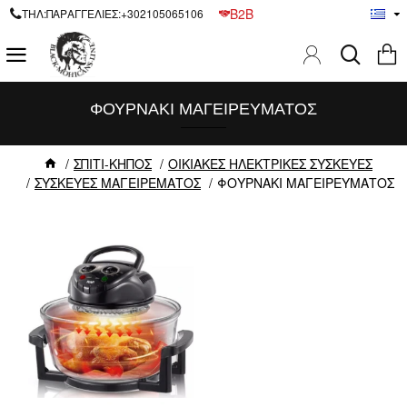
B2B
ΤΗΛ:ΠΑΡΑΓΓΕΛΙΕΣ:+302105065106
ΦΟΥΡΝΑΚΙ ΜΑΓΕΙΡΕΥΜΑΤΟΣ
ΣΠΙΤΙ-ΚΗΠΟΣ
ΟΙΚΙΑΚΕΣ ΗΛΕΚΤΡΙΚΕΣ ΣΥΣΚΕΥΕΣ
ΣΥΣΚΕΥΕΣ ΜΑΓΕΙΡΕΜΑΤΟΣ
ΦΟΥΡΝΑΚΙ ΜΑΓΕΙΡΕΥΜΑΤΟΣ