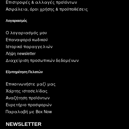
Επιστροφές & αλλαγές προϊόντων
Ασφάλεια, όροι χρήσης & προϋποθέσεις
Λογαριασμός
Ο λογαριασμός μου
Επαναφορά κωδικού
Ιστορικό παραγγελιών
Λήψη newsletter
Διαχείριση προσωπικών δεδομένων
Εξυπηρέτηση Πελατών
Επικοινωνήστε μαζί μας
Χάρτης ιστοσελίδας
Αναζήτηση προϊόντων
Ευρετήριο προσφορών
Παραλαβή με Box Now
NEWSLETTER