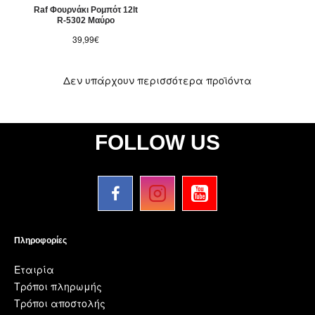
Raf Φουρνάκι Ρομπότ 12lt
R-5302 Μαύρο
39,99€
Δεν υπάρχουν περισσότερα προϊόντα
FOLLOW US
Πληροφορίες
Εταιρία
Τρόποι πληρωμής
Τρόποι αποστολής