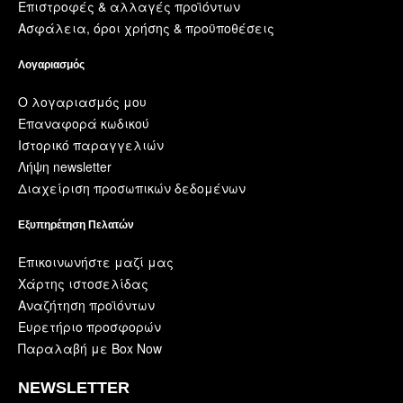
Επιστροφές & αλλαγές προϊόντων
Ασφάλεια, όροι χρήσης & προϋποθέσεις
Λογαριασμός
Ο λογαριασμός μου
Επαναφορά κωδικού
Ιστορικό παραγγελιών
Λήψη newsletter
Διαχείριση προσωπικών δεδομένων
Εξυπηρέτηση Πελατών
Επικοινωνήστε μαζί μας
Χάρτης ιστοσελίδας
Αναζήτηση προϊόντων
Ευρετήριο προσφορών
Παραλαβή με Box Now
NEWSLETTER