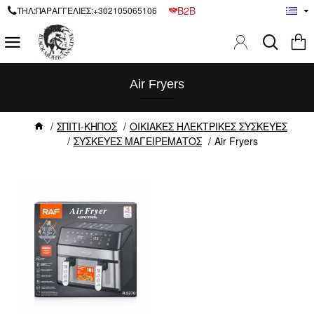
B2B
ΤΗΛ:ΠΑΡΑΓΓΕΛΙΕΣ:+302105065106
Air Fryers
ΣΠΙΤΙ-ΚΗΠΟΣ
ΟΙΚΙΑΚΕΣ ΗΛΕΚΤΡΙΚΕΣ ΣΥΣΚΕΥΕΣ
ΣΥΣΚΕΥΕΣ ΜΑΓΕΙΡΕΜΑΤΟΣ
Air Fryers