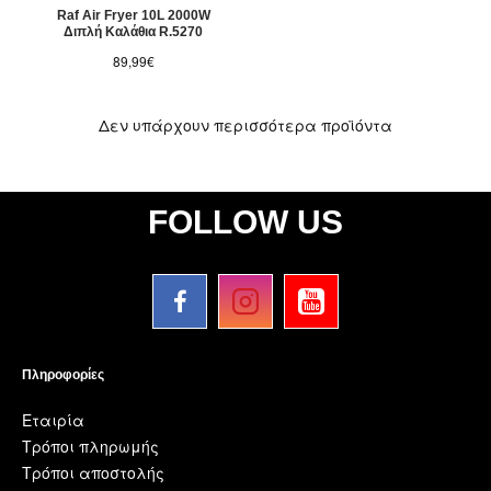
Raf Air Fryer 10L 2000W
Διπλή Καλάθια R.5270
89,99€
Δεν υπάρχουν περισσότερα προϊόντα
FOLLOW US
Πληροφορίες
Εταιρία
Τρόποι πληρωμής
Τρόποι αποστολής