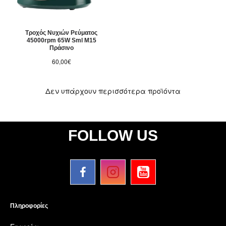
Τροχός Νυχιών Ρεύματος
45000rpm 65W Sml M15
Πράσινο
60,00€
Δεν υπάρχουν περισσότερα προϊόντα
FOLLOW US
Πληροφορίες