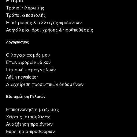
Εταιρία
Τρόποι πληρωμής
Τρόποι αποστολής
Επιστροφές & αλλαγές προϊόντων
Ασφάλεια, όροι χρήσης & προϋποθέσεις
Λογαριασμός
Ο λογαριασμός μου
Επαναφορά κωδικού
Ιστορικό παραγγελιών
Λήψη newsletter
Διαχείριση προσωπικών δεδομένων
Εξυπηρέτηση Πελατών
Επικοινωνήστε μαζί μας
Χάρτης ιστοσελίδας
Αναζήτηση προϊόντων
Ευρετήριο προσφορών