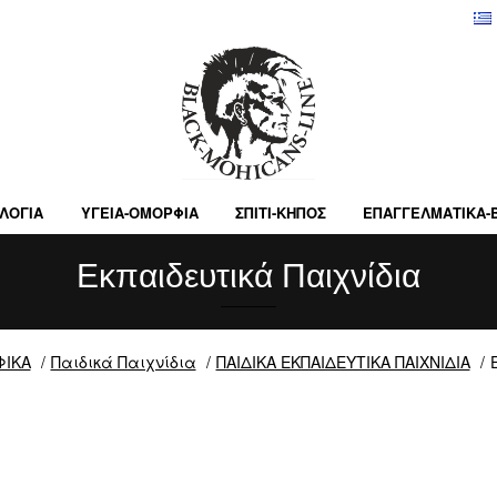
ΛΟΓΙΑ
ΥΓΕΙΑ-ΟΜΟΡΦΙΑ
ΣΠΙΤΙ-ΚΗΠΟΣ
ΕΠΑΓΓΕΛΜΑΤΙΚA-
Εκπαιδευτικά Παιχνίδια
ΦΙΚΑ
Παιδικά Παιχνίδια
ΠΑΙΔΙΚΑ ΕΚΠΑΙΔΕΥΤΙΚΑ ΠΑΙΧΝΙΔΙΑ