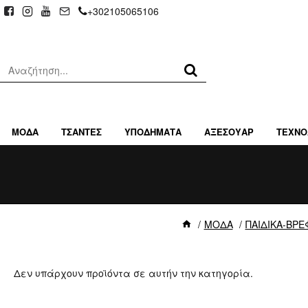
+302105065106
ΜΟΔΑ
ΤΣΑΝΤΕΣ
ΥΠΟΔΗΜΑΤΑ
ΑΞΕΣΟΥΑΡ
ΤΕΧΝΟ
ΜΟΔΑ
ΠΑΙΔΙΚΑ-ΒΡΕ
Δεν υπάρχουν προϊόντα σε αυτήν την κατηγορία.