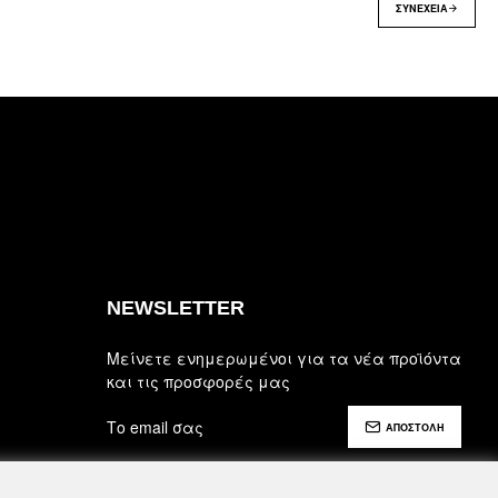
ΣΥΝΈΧΕΙΑ
NEWSLETTER
Μείνετε ενημερωμένοι για τα νέα προϊόντα
και τις προσφορές μας
ΑΠΟΣΤΟΛΗ
Έχω διαβάσει και αποδέχομαι τους