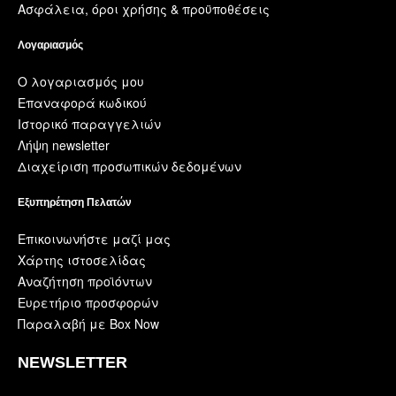
Ασφάλεια, όροι χρήσης & προϋποθέσεις
Λογαριασμός
Ο λογαριασμός μου
Επαναφορά κωδικού
Ιστορικό παραγγελιών
Λήψη newsletter
Διαχείριση προσωπικών δεδομένων
Εξυπηρέτηση Πελατών
Επικοινωνήστε μαζί μας
Χάρτης ιστοσελίδας
Αναζήτηση προϊόντων
Ευρετήριο προσφορών
Παραλαβή με Box Now
NEWSLETTER