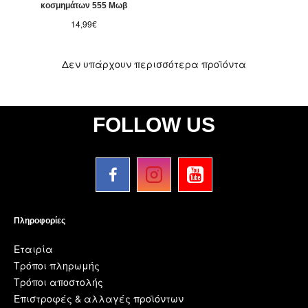
κοσμημάτων 555 Μωβ
14,99€
Δεν υπάρχουν περισσότερα προϊόντα
FOLLOW US
Πληροφορίες
Εταιρία
Τρόποι πληρωμής
Τρόποι αποστολής
Επιστροφές & αλλαγές προϊόντων