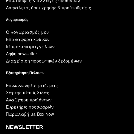
Επιστροφές & αλλαγές προϊόντων
Ασφάλεια, όροι χρήσης & προϋποθέσεις
Λογαριασμός
Ο λογαριασμός μου
Επαναφορά κωδικού
Ιστορικό παραγγελιών
Λήψη newsletter
Διαχείριση προσωπικών δεδομένων
Εξυπηρέτηση Πελατών
Επικοινωνήστε μαζί μας
Χάρτης ιστοσελίδας
Αναζήτηση προϊόντων
Ευρετήριο προσφορών
Παραλαβή με Box Now
NEWSLETTER