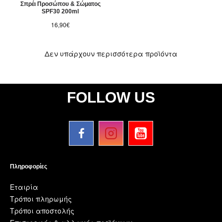
Σπρέι Προσώπου & Σώματος
SPF30 200ml
16,90€
Δεν υπάρχουν περισσότερα προϊόντα
FOLLOW US
Πληροφορίες
Εταιρία
Τρόποι πληρωμής
Τρόποι αποστολής