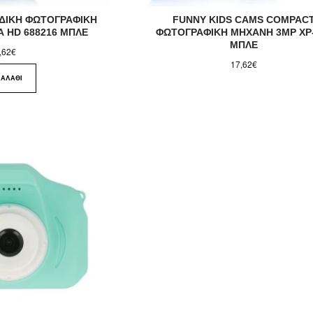
ΙΔΙΚΗ ΦΩΤΟΓΡΑΦΙΚΗ
FUNNY KIDS CAMS COMPAC
 HD 688216 ΜΠΛΕ
ΦΩΤΟΓΡΑΦΙΚΗ ΜΗΧΑΝΗ 3MP XP
ΜΠΛΕ
,62€
17,62€
ΚΑΛΆΘΙ