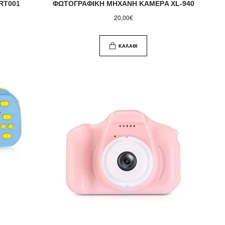
RT001
ΦΩΤΟΓΡΑΦΙΚΗ ΜΗΧΑΝΗ ΚΑΜΕΡA XL-940
20,00€
ΚΑΛΆΘΙ