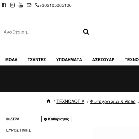
+302105065106
ΜΟΔΑ
ΤΣΑΝΤΕΣ
ΥΠΟΔΗΜΑΤΑ
ΑΞΕΣΟΥΑΡ
ΤΕΧΝΟ
ΤΕΧΝΟΛΟΓΙΑ
Φωτογραφία & Video
ΦΊΛΤΡΑ
Καθαρισμός
ΕΥΡΟΣ ΤΙΜΗΣ