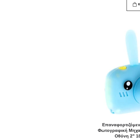
Επαναφορτιζόμεν
Φωτογραφική Μηχα
Οθόνη 2" 1