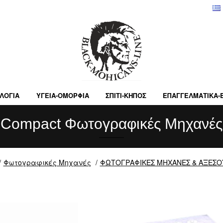
ΛΟΓΙΑ
ΥΓΕΙΑ-ΟΜΟΡΦΙΑ
ΣΠΙΤΙ-ΚΗΠΟΣ
ΕΠΑΓΓΕΛΜΑΤΙΚA-
Compact Φωτογραφικές Μηχανές
Φωτογραφικές Μηχανές
ΦΩΤΟΓΡΑΦΙΚΕΣ ΜΗΧΑΝΕΣ & ΑΞΕΣΟ