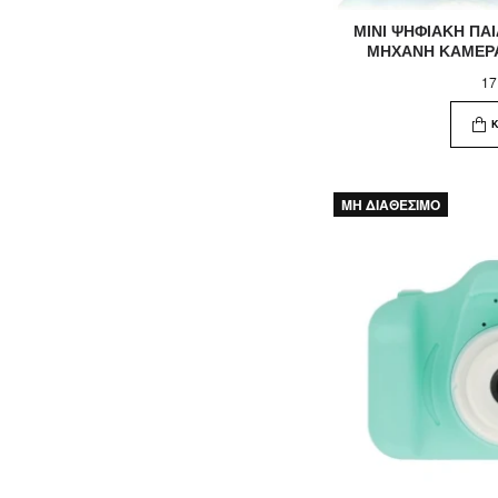
MINI ΨHΦΙΑΚΗ ΠΑ
ΜΗΧΑΝΗ ΚΑΜΕΡΑ
17
ΜΗ ΔΙΑΘΕΣΙΜΟ