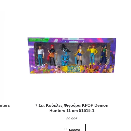
nters
7 Σετ Κούκλες Φιγούρα KPOP Demon
Hunters 11 cm 51515-1
29,99€
ΚΑΛΆΘΙ