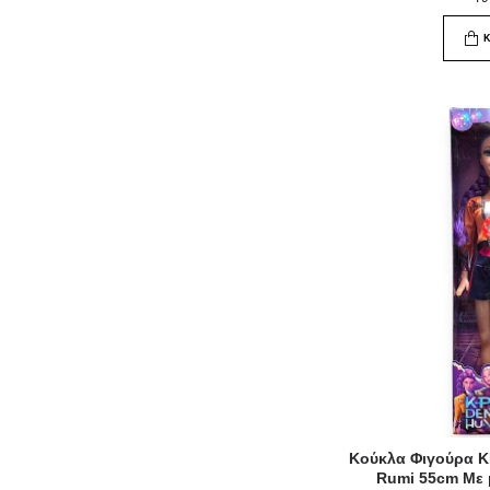
Κούκλα Φιγούρα 
Rumi 55cm Με 