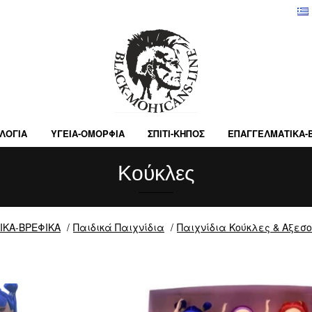
ΛΟΓΙΑ
ΥΓΕΙΑ-ΟΜΟΡΦΙΑ
ΣΠΙΤΙ-ΚΗΠΟΣ
ΕΠΑΓΓΕΛΜΑΤΙΚA-
Κούκλες
ΙΚΑ-ΒΡΕΦΙΚΑ
Παιδικά Παιχνίδια
Παιχνίδια Κούκλες & Αξεσ