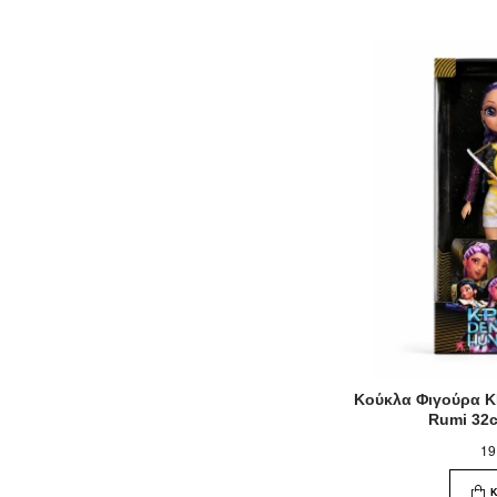
Κούκλα Φιγούρα 
Rumi 32
19