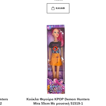
ΚΑΛΆΘΙ
nters
Κούκλα Φιγούρα KPOP Demon Hunters
-2
Mira 55cm Με μουσική 51519-1