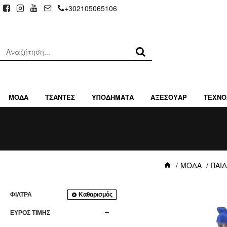
+302105065106
ΜΟΔΑ
ΤΣΑΝΤΕΣ
ΥΠΟΔΗΜΑΤΑ
ΑΞΕΣΟΥΑΡ
ΤΕΧΝΟ
ΜΟΔΑ
ΠΑΙΔ
ΦΊΛΤΡΑ
Καθαρισμός
ΕΥΡΟΣ ΤΙΜΗΣ