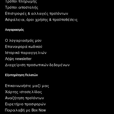
Τρόποι πληρωμής
Τρόποι αποστολής
Επιστροφές & αλλαγές προϊόντων
Ασφάλεια, όροι χρήσης & προϋποθέσεις
Λογαριασμός
Ο λογαριασμός μου
Επαναφορά κωδικού
Ιστορικό παραγγελιών
Λήψη newsletter
Διαχείριση προσωπικών δεδομένων
Εξυπηρέτηση Πελατών
Επικοινωνήστε μαζί μας
Χάρτης ιστοσελίδας
Αναζήτηση προϊόντων
Ευρετήριο προσφορών
Παραλαβή με Box Now