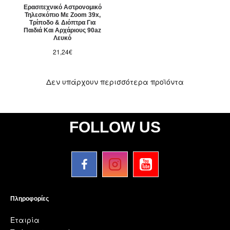
Ερασιτεχνικό Αστρονομικό
Τηλεσκόπιο Με Zoom 39x,
Τρίποδο & Διόπτρα Για
Παιδιά Και Αρχάριους 90az
Λευκό
21,24€
Δεν υπάρχουν περισσότερα προϊόντα
FOLLOW US
Πληροφορίες
Εταιρία