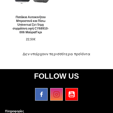
Πατάκια Αυτοκινήτου
Μπροστινά και Πίσω
Universal Σετ 5τμχ
συρμάτινη υφή CY68910-
006 Μαύρα/Γκρι
22,50€
Δεν υπάρχουν περισσότερα προϊόντα
FOLLOW US
Πληροφορίες