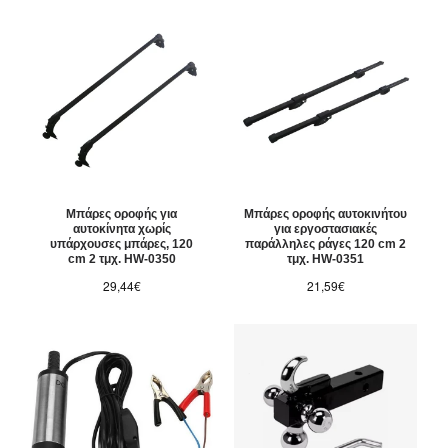
Μπάρες οροφής για
Μπάρες οροφής αυτοκινήτου
αυτοκίνητα χωρίς
για εργοστασιακές
υπάρχουσες μπάρες, 120
παράλληλες ράγες 120 cm 2
cm 2 τμχ. HW-0350
τμχ. HW-0351
29,44€
21,59€