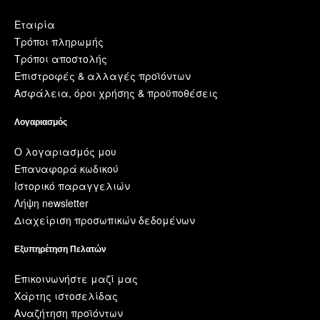
Εταιρία
Τρόποι πληρωμής
Τρόποι αποστολής
Επιστροφές & αλλαγές προϊόντων
Ασφάλεια, όροι χρήσης & προϋποθέσεις
Λογαριασμός
Ο λογαριασμός μου
Επαναφορά κωδικού
Ιστορικό παραγγελιών
Λήψη newsletter
Διαχείριση προσωπικών δεδομένων
Εξυπηρέτηση Πελατών
Επικοινωνήστε μαζί μας
Χάρτης ιστοσελίδας
Αναζήτηση προϊόντων