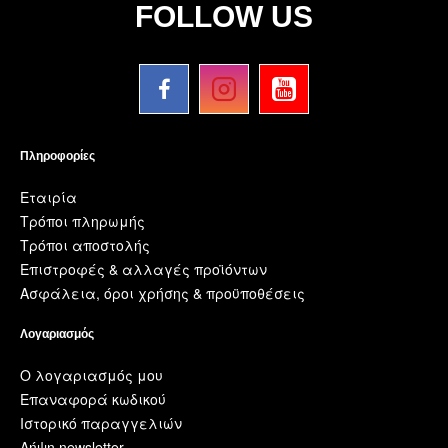
FOLLOW US
Πληροφορίες
Εταιρία
Τρόποι πληρωμής
Τρόποι αποστολής
Επιστροφές & αλλαγές προϊόντων
Ασφάλεια, όροι χρήσης & προϋποθέσεις
Λογαριασμός
Ο λογαριασμός μου
Επαναφορά κωδικού
Ιστορικό παραγγελιών
Λήψη newsletter