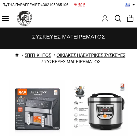
B2B
ΤΗΛ:ΠΑΡΑΓΓΕΛΙΕΣ:+302105065106
ΣΥΣΚΕΥΕΣ ΜΑΓΕΙΡΕΜΑΤΟΣ
ΣΠΙΤΙ-ΚΗΠΟΣ
ΟΙΚΙΑΚΕΣ ΗΛΕΚΤΡΙΚΕΣ ΣΥΣΚΕΥΕΣ
ΣΥΣΚΕΥΕΣ ΜΑΓΕΙΡΕΜΑΤΟΣ