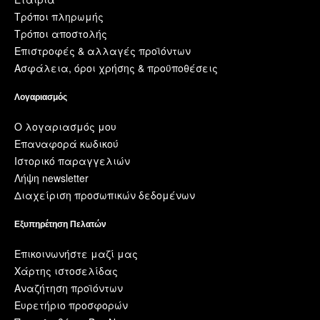
Τρόποι πληρωμής
Τρόποι αποστολής
Επιστροφές & αλλαγές προϊόντων
Ασφάλεια, όροι χρήσης & προϋποθέσεις
Λογαριασμός
Ο λογαριασμός μου
Επαναφορά κωδικού
Ιστορικό παραγγελιών
Λήψη newsletter
Διαχείριση προσωπικών δεδομένων
Εξυπηρέτηση Πελατών
Επικοινωνήστε μαζί μας
Χάρτης ιστοσελίδας
Αναζήτηση προϊόντων
Ευρετήριο προσφορών