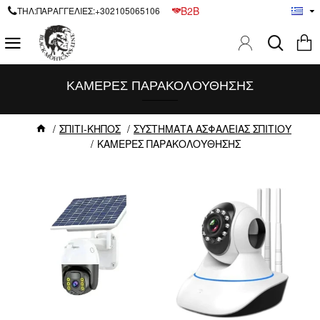
B2B
ΤΗΛ:ΠΑΡΑΓΓΕΛΙΕΣ:+302105065106
ΚΑΜΕΡΕΣ ΠΑΡΑΚΟΛΟΥΘΗΣΗΣ
ΣΠΙΤΙ-ΚΗΠΟΣ
ΣΥΣΤΗΜΑΤΑ ΑΣΦΑΛΕΙΑΣ ΣΠΙΤΙΟΥ
ΚΑΜΕΡΕΣ ΠΑΡΑΚΟΛΟΥΘΗΣΗΣ