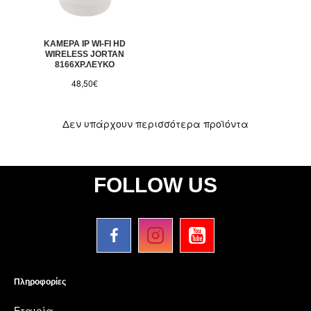
ΚΑΜΕΡΑ IP WI-FI HD
WIRELESS JORTAN
8166XP.ΛΕΥΚΟ
48,50€
Δεν υπάρχουν περισσότερα προϊόντα
FOLLOW US
Πληροφορίες
Εταιρία