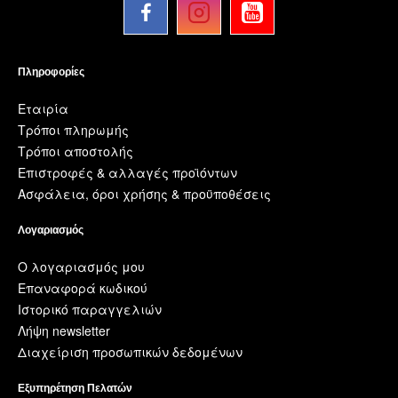
Πληροφορίες
Εταιρία
Τρόποι πληρωμής
Τρόποι αποστολής
Επιστροφές & αλλαγές προϊόντων
Ασφάλεια, όροι χρήσης & προϋποθέσεις
Λογαριασμός
Ο λογαριασμός μου
Επαναφορά κωδικού
Ιστορικό παραγγελιών
Λήψη newsletter
Διαχείριση προσωπικών δεδομένων
Εξυπηρέτηση Πελατών