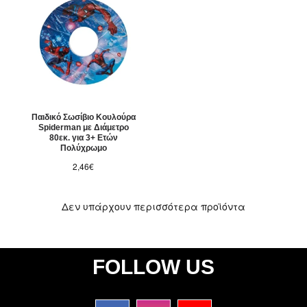
Παιδικό Σωσίβιο Κουλούρα
Spiderman με Διάμετρο
80εκ. για 3+ Ετών
Πολύχρωμο
2,46€
Δεν υπάρχουν περισσότερα προϊόντα
FOLLOW US