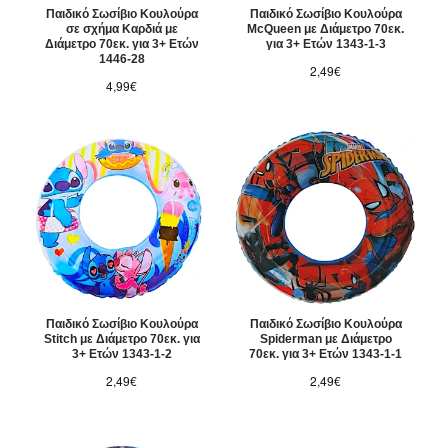
Παιδικό Σωσίβιο Κουλούρα
Παιδικό Σωσίβιο Κουλούρα
σε σχήμα Καρδιά με
McQueen με Διάμετρο 70εκ.
Διάμετρο 70εκ. για 3+ Ετών
για 3+ Ετών 1343-1-3
1446-28
2,49€
4,99€
Παιδικό Σωσίβιο Κουλούρα
Παιδικό Σωσίβιο Κουλούρα
Stitch με Διάμετρο 70εκ. για
Spiderman με Διάμετρο
3+ Ετών 1343-1-2
70εκ. για 3+ Ετών 1343-1-1
2,49€
2,49€