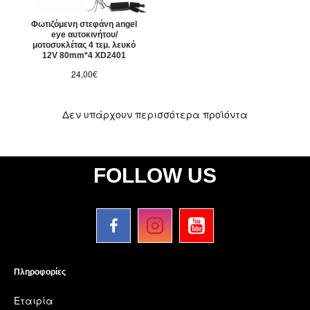
Φωτιζόμενη στεφάνη angel
eye αυτοκινήτου/
μοτοσυκλέτας 4 τεμ. λευκό
12V 80mm*4 XD2401
24,00€
Δεν υπάρχουν περισσότερα προϊόντα
FOLLOW US
Πληροφορίες
Εταιρία