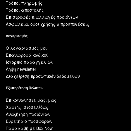
Τρόποι πληρωμής
Τρόποι αποστολής
Επιστροφές & αλλαγές προϊόντων
Ασφάλεια, όροι χρήσης & προϋποθέσεις
Λογαριασμός
Ο λογαριασμός μου
Επαναφορά κωδικού
Ιστορικό παραγγελιών
Λήψη newsletter
Διαχείριση προσωπικών δεδομένων
Εξυπηρέτηση Πελατών
Επικοινωνήστε μαζί μας
Χάρτης ιστοσελίδας
Αναζήτηση προϊόντων
Ευρετήριο προσφορών
Παραλαβή με Box Now