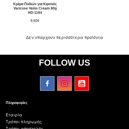
Κρέμα Ποδιών για Κιρσούς
Varicose Veins Cream 80g
HD-1194
9,92€
Δεν υπάρχουν περισσότερα προϊόντα
FOLLOW US
Πληροφορίες
Εταιρία
Τρόποι πληρωμής
Τρόποι αποστολής