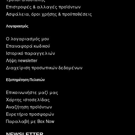
Επιστροφές & αλλαγές προϊόντων
Ασφάλεια, όροι χρήσης & προϋποθέσεις
Λογαριασμός
Ο λογαριασμός μου
Επαναφορά κωδικού
Ιστορικό παραγγελιών
Λήψη newsletter
Διαχείριση προσωπικών δεδομένων
Εξυπηρέτηση Πελατών
Επικοινωνήστε μαζί μας
Χάρτης ιστοσελίδας
Αναζήτηση προϊόντων
Ευρετήριο προσφορών
Παραλαβή με Box Now
NEWSLETTER