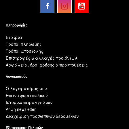
Πληροφορίες
Εταιρία
Τρόποι πληρωμής
Τρόποι αποστολής
Επιστροφές & αλλαγές προϊόντων
Ασφάλεια, όροι χρήσης & προϋποθέσεις
Λογαριασμός
Ο λογαριασμός μου
Επαναφορά κωδικού
Ιστορικό παραγγελιών
Λήψη newsletter
Διαχείριση προσωπικών δεδομένων
Εξυπηρέτηση Πελατών