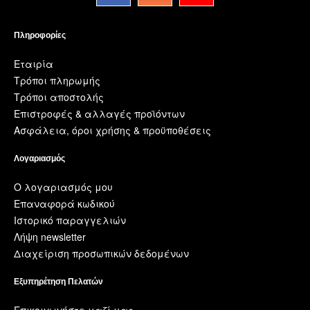
Πληροφορίες
Εταιρία
Τρόποι πληρωμής
Τρόποι αποστολής
Επιστροφές & αλλαγές προϊόντων
Ασφάλεια, όροι χρήσης & προϋποθέσεις
Λογαριασμός
Ο λογαριασμός μου
Επαναφορά κωδικού
Ιστορικό παραγγελιών
Λήψη newsletter
Διαχείριση προσωπικών δεδομένων
Εξυπηρέτηση Πελατών
Επικοινωνήστε μαζί μας