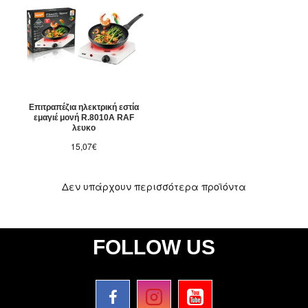
Επιτραπέζια ηλεκτρική εστία
εμαγιέ μονή R.8010A RAF
λευκο
15,07€
Δεν υπάρχουν περισσότερα προϊόντα
FOLLOW US