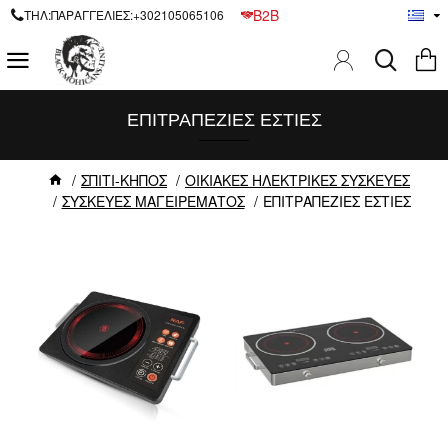
B2B
ΤΗΛ:ΠΑΡΑΓΓΕΛΙΕΣ:+302105065106
ΕΠΙΤΡΑΠΕΖΙΕΣ ΕΣΤΙΕΣ
ΣΠΙΤΙ-ΚΗΠΟΣ
ΟΙΚΙΑΚΕΣ ΗΛΕΚΤΡΙΚΕΣ ΣΥΣΚΕΥΕΣ
ΣΥΣΚΕΥΕΣ ΜΑΓΕΙΡΕΜΑΤΟΣ
ΕΠΙΤΡΑΠΕΖΙΕΣ ΕΣΤΙΕΣ