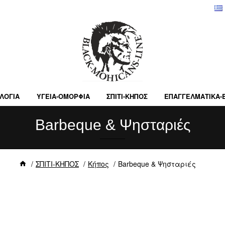
ΛΟΓΙΑ
ΥΓΕΙΑ-ΟΜΟΡΦΙΑ
ΣΠΙΤΙ-ΚΗΠΟΣ
ΕΠΑΓΓΕΛΜΑΤΙΚA-
Barbeque & Ψησταριές
ΣΠΙΤΙ-ΚΗΠΟΣ
Κήπος
Barbeque & Ψησταριές