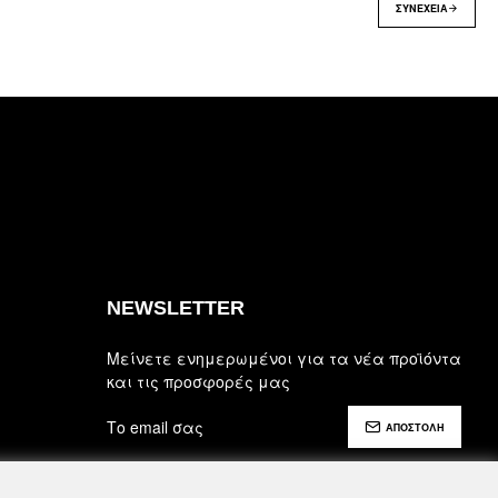
ΣΥΝΈΧΕΙΑ
NEWSLETTER
Μείνετε ενημερωμένοι για τα νέα προϊόντα
και τις προσφορές μας
ΑΠΟΣΤΟΛΗ
Έχω διαβάσει και αποδέχομαι τους