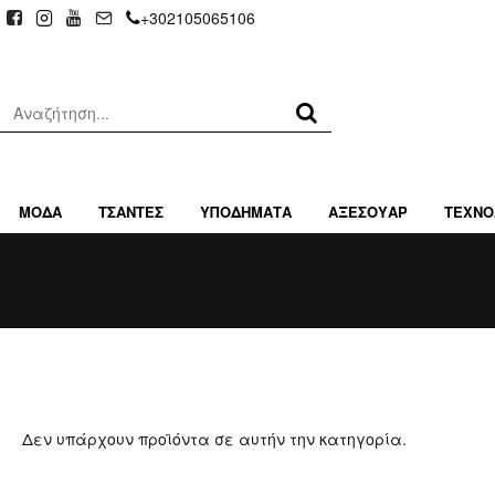
+302105065106
ΜΟΔΑ
ΤΣΑΝΤΕΣ
ΥΠΟΔΗΜΑΤΑ
ΑΞΕΣΟΥΑΡ
ΤΕΧΝΟ
Δεν υπάρχουν προϊόντα σε αυτήν την κατηγορία.