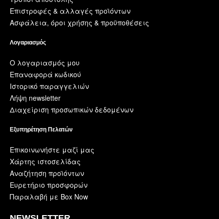
Επιστροφές & αλλαγές προϊόντων
Ασφάλεια, όροι χρήσης & προϋποθέσεις
Λογαριασμός
Ο λογαριασμός μου
Επαναφορά κωδικού
Ιστορικό παραγγελιών
Λήψη newsletter
Διαχείριση προσωπικών δεδομένων
Εξυπηρέτηση Πελατών
Επικοινωνήστε μαζί μας
Χάρτης ιστοσελίδας
Αναζήτηση προϊόντων
Ευρετήριο προσφορών
Παραλαβή με Box Now
NEWSLETTER