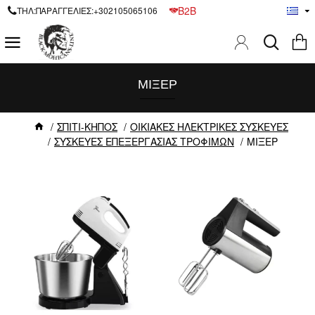
B2B
ΤΗΛ:ΠΑΡΑΓΓΕΛΙΕΣ:+302105065106
ΜΙΞΕΡ
ΣΠΙΤΙ-ΚΗΠΟΣ
ΟΙΚΙΑΚΕΣ ΗΛΕΚΤΡΙΚΕΣ ΣΥΣΚΕΥΕΣ
ΣΥΣΚΕΥΕΣ ΕΠΕΞΕΡΓΑΣΙΑΣ ΤΡΟΦΙΜΩΝ
ΜΙΞΕΡ