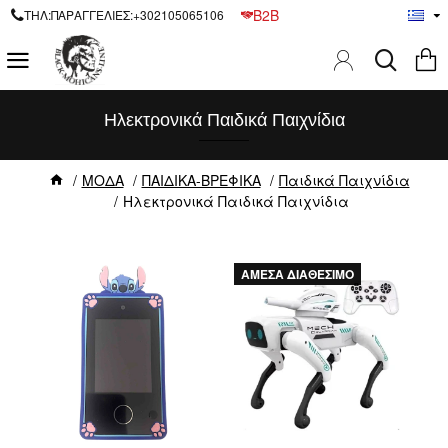
B2B
ΤΗΛ:ΠΑΡΑΓΓΕΛΙΕΣ:+302105065106
Ηλεκτρονικά Παιδικά Παιχνίδια
ΜΟΔΑ
ΠΑΙΔΙΚΑ-ΒΡΕΦΙΚΑ
Παιδικά Παιχνίδια
Ηλεκτρονικά Παιδικά Παιχνίδια
ΑΜΕΣΑ ΔΙΑΘΕΣΙΜΟ