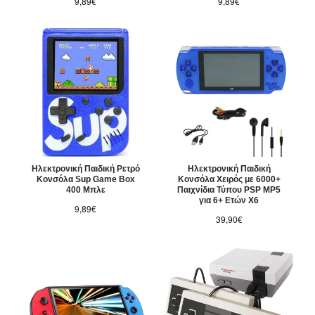
9,89€
9,89€
Ηλεκτρονική Παιδική Ρετρό
Ηλεκτρονική Παιδική
Κονσόλα Sup Game Box
Κονσόλα Χειρός με 6000+
400 Μπλε
Παιχνίδια Τύπου PSP MP5
για 6+ Ετών X6
9,89€
39,90€