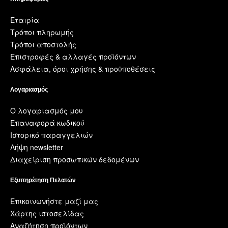
Εταιρία
Τρόποι πληρωμής
Τρόποι αποστολής
Επιστροφές & αλλαγές προϊόντων
Ασφάλεια, όροι χρήσης & προϋποθέσεις
Λογαριασμός
Ο λογαριασμός μου
Επαναφορά κωδικού
Ιστορικό παραγγελιών
Λήψη newsletter
Διαχείριση προσωπικών δεδομένων
Εξυπηρέτηση Πελατών
Επικοινωνήστε μαζί μας
Χάρτης ιστοσελίδας
Αναζήτηση προϊόντων