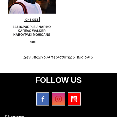
ONE SIZE
14316.PURPLE ΑΝΔΡΙΚΟ
ΚΑΠΕΛΟ WALKER
ΚΑΒΟΥΡΑΚΙ MOHICANS
9,90€
Δεν υπάρχουν περισσότερα προϊόντα
FOLLOW US
Πληροφορίες