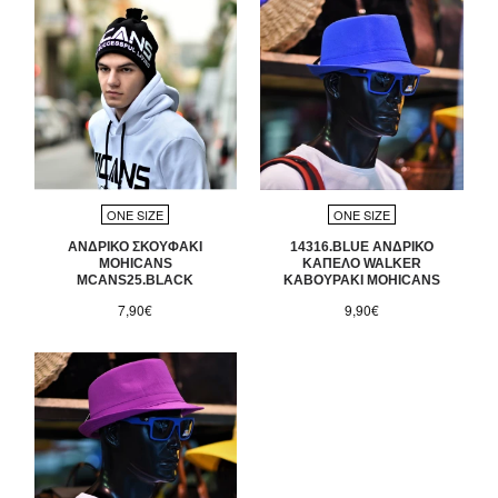
ONE SIZE
ONE SIZE
ΑΝΔΡΙΚΟ ΣΚΟΥΦΑΚΙ
14316.BLUE ΑΝΔΡΙΚΟ
MOHICANS
ΚΑΠΕΛΟ WALKER
MCANS25.BLACK
ΚΑΒΟΥΡΑΚΙ MOHICANS
7,90€
9,90€