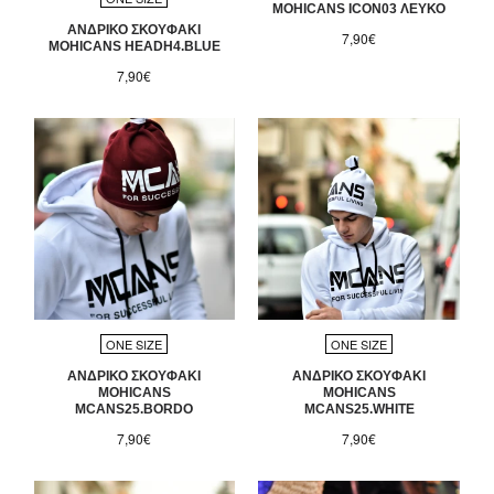
MOHICANS ICON03 ΛΕΥΚΟ
ΑΝΔΡΙΚΟ ΣΚΟΥΦΑΚΙ
7,90€
MOHICANS HEADH4.BLUE
7,90€
ONE SIZE
ONE SIZE
ΑΝΔΡΙΚΟ ΣΚΟΥΦΑΚΙ
ΑΝΔΡΙΚΟ ΣΚΟΥΦΑΚΙ
MOHICANS
MOHICANS
MCANS25.BORDO
MCANS25.WHITE
7,90€
7,90€