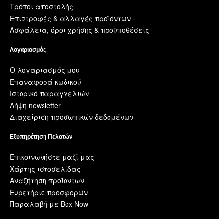
Τρόποι αποστολής
Επιστροφές & αλλαγές προϊόντων
Ασφάλεια, όροι χρήσης & προϋποθέσεις
Λογαριασμός
Ο λογαριασμός μου
Επαναφορά κωδικού
Ιστορικό παραγγελιών
Λήψη newsletter
Διαχείριση προσωπικών δεδομένων
Εξυπηρέτηση Πελατών
Επικοινωνήστε μαζί μας
Χάρτης ιστοσελίδας
Αναζήτηση προϊόντων
Ευρετήριο προσφορών
Παραλαβή με Box Now