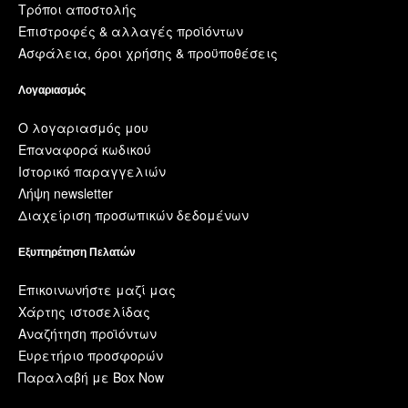
Τρόποι αποστολής
Επιστροφές & αλλαγές προϊόντων
Ασφάλεια, όροι χρήσης & προϋποθέσεις
Λογαριασμός
Ο λογαριασμός μου
Επαναφορά κωδικού
Ιστορικό παραγγελιών
Λήψη newsletter
Διαχείριση προσωπικών δεδομένων
Εξυπηρέτηση Πελατών
Επικοινωνήστε μαζί μας
Χάρτης ιστοσελίδας
Αναζήτηση προϊόντων
Ευρετήριο προσφορών
Παραλαβή με Box Now