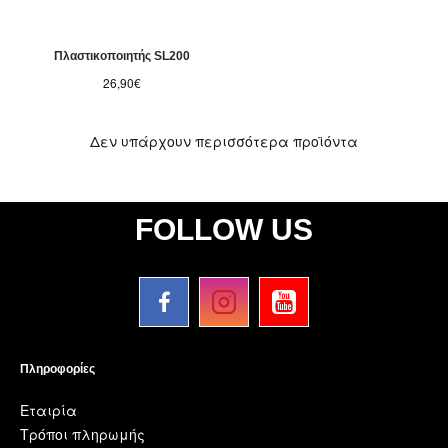
Πλαστικοποιητής SL200
26,90€
Δεν υπάρχουν περισσότερα προϊόντα
FOLLOW US
Πληροφορίες
Εταιρία
Τρόποι πληρωμής