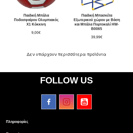
Παιδική Μπάλα
Παιδική Μπασκέτα
Ποδοσφαίρου Ολυμπιακός
Εξωτερικού χώρου με Βάση
Χ1 Κόκκινη
και Μπάλα Πορτοκαλί HW-
B0065
9,00€
39,99€
Δεν υπάρχουν περισσότερα προϊόντα
FOLLOW US
Πληροφορίες