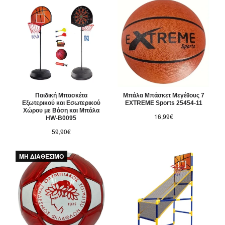
Παιδική Μπασκέτα
Μπάλα Μπάσκετ Μεγέθους 7
Εξωτερικού και Εσωτερικού
EXTREME Sports 25454-11
Χώρου με Βάση και Μπάλα
16,99€
HW-B0095
59,90€
ΜΗ ΔΙΑΘΕΣΙΜΟ