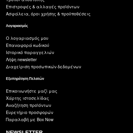
Επιστροφές & αλλαγές προϊόντων
Ασφάλεια, όροι χρήσης & προϋποθέσεις
Λογαριασμός
Ο λογαριασμός μου
Επαναφορά κωδικού
Ιστορικό παραγγελιών
Λήψη newsletter
Διαχείριση προσωπικών δεδομένων
Εξυπηρέτηση Πελατών
Επικοινωνήστε μαζί μας
Χάρτης ιστοσελίδας
Αναζήτηση προϊόντων
Ευρετήριο προσφορών
Παραλαβή με Box Now
NEWSLETTER