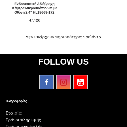
Ενδοσκοπική Αδιάβροχη
Κάμερα Μικροσκόπιο 5m με
Οθόνη 2.4'' HL18668-172
47,12€
Δεν υπάρχουν περισσότερα προϊόντα
FOLLOW US
Πληροφορίες
Εταιρία
Τρόποι πληρωμής
Τρόποι αποστολής