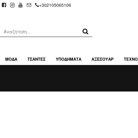
+302105065106
ΜΟΔΑ
ΤΣΑΝΤΕΣ
ΥΠΟΔΗΜΑΤΑ
ΑΞΕΣΟΥΑΡ
ΤΕΧΝΟ