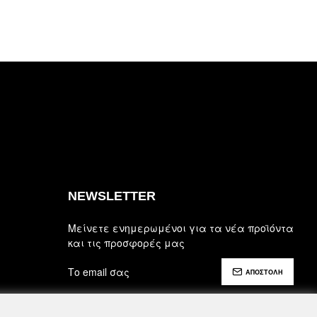
NEWSLETTER
Μείνετε ενημερωμένοι για τα νέα προϊόντα
και τις προσφορές μας
ΑΠΟΣΤΟΛΗ
Έχω διαβάσει και αποδέχομαι τους