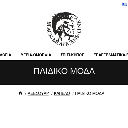
ΛΟΓΙΑ
ΥΓΕΙΑ-ΟΜΟΡΦΙΑ
ΣΠΙΤΙ-ΚΗΠΟΣ
ΕΠΑΓΓΕΛΜΑΤΙΚA-
ΠΑΙΔΙΚΟ ΜΟΔΑ
ΑΞΕΣΟΥΑΡ
ΚΑΠΕΛΟ
ΠΑΙΔΙΚΟ ΜΟΔΑ